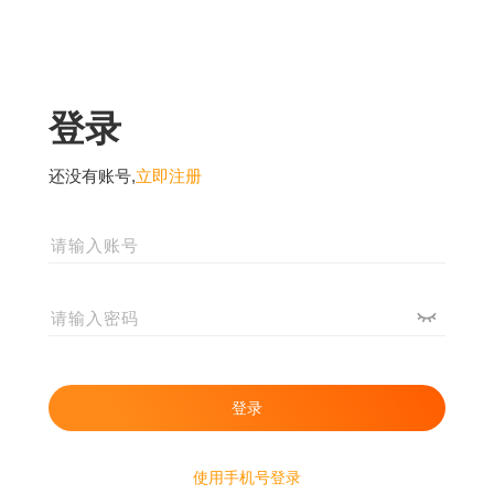
登录
还没有账号,
立即注册
使用手机号登录