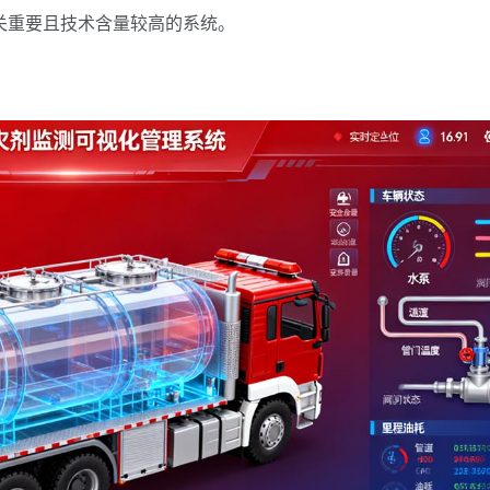
关重要且技术含量较高的系统。