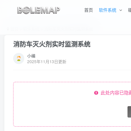
首页
软件系统
首页
>
软件系统
>
消防车灭火剂实时监测系统
消防车灭火剂实时监测系统
小编
2025年11月13日更新
此处内容已隐