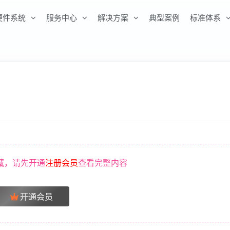
硬件系统
服务中心
解决方案
典型案例
标准体系
藏，请先开通
注册会员
查看完整内容
开通会员