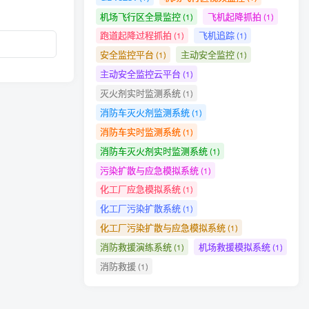
机场飞行区全景监控
飞机起降抓拍
(1)
(1)
跑道起降过程抓拍
飞机追踪
(1)
(1)
安全监控平台
主动安全监控
(1)
(1)
主动安全监控云平台
(1)
灭火剂实时监测系统
(1)
功能之一。
消防车灭火剂监测系统
(1)
消防车实时监测系统
(1)
驶员和消防
消防车灭火剂实时监测系统
(1)
污染扩散与应急模拟系统
(1)
化工厂应急模拟系统
(1)
率。
化工厂污染扩散系统
(1)
化工厂污染扩散与应急模拟系统
(1)
消防救援演练系统
机场救援模拟系统
(1)
(1)
消防救援
(1)
和报警信