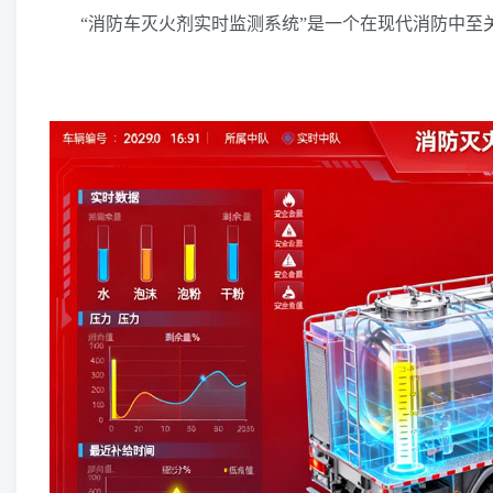
“消防车灭火剂实时监测系统”是一个在现代消防中至