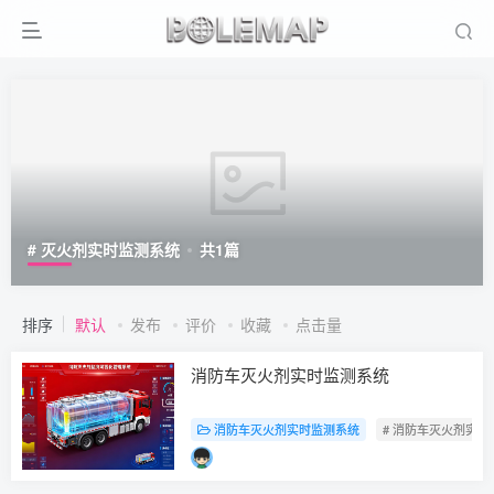
# 灭火剂实时监测系统
共
1
篇
排序
默认
发布
评价
收藏
点击量
消防车灭火剂实时监测系统
消防车灭火剂实时监测系统
# 消防车灭火剂实时