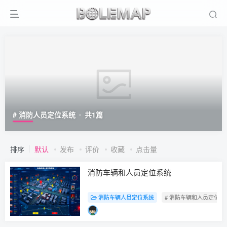
# 消防人员定位系统
共
1
篇
排序
默认
发布
评价
收藏
点击量
消防车辆和人员定位系统
消防车辆人员定位系统
# 消防车辆和人员定位系