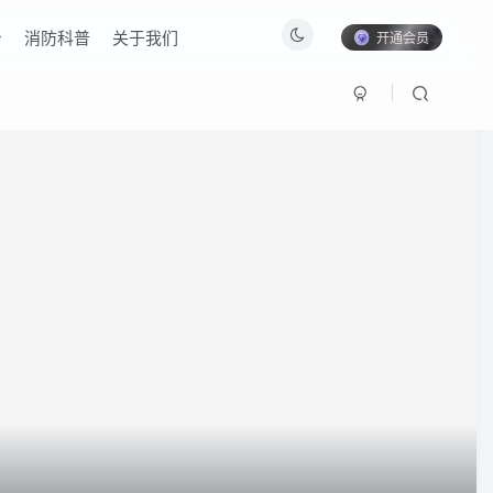
消防科普
关于我们
开通会员