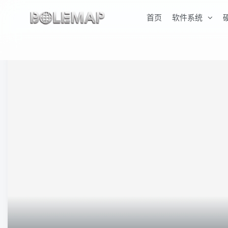
首页
软件系统