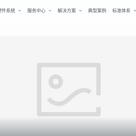
硬件系统
服务中心
解决方案
典型案例
标准体系