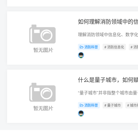
如何理解消防领域中的
消防科普
# 消防信息化
# 
什么是量子城市，如何
消防科普
# 量子城市
# 城