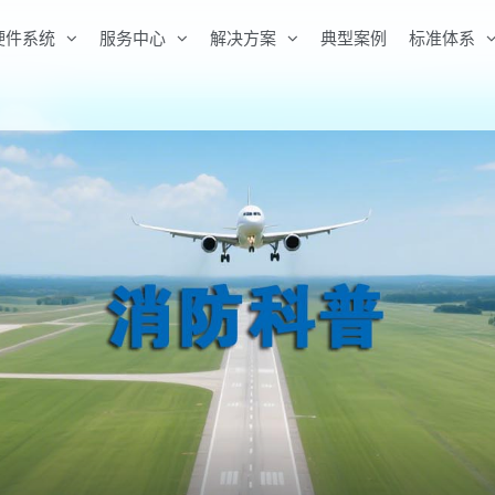
硬件系统
服务中心
解决方案
典型案例
标准体系