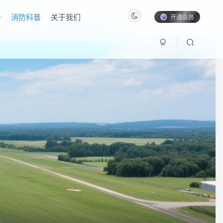
消防科普
关于我们
开通会员