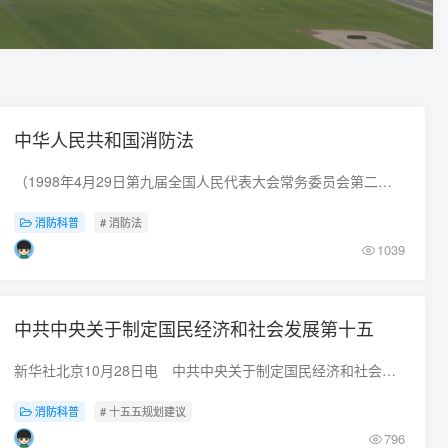
中华人民共和国消防法
（1998年4月29日第九届全国人民代表大会常务委员会第二次会议通过 2008年10月28日第十一届全国人民代表大会常务委员会第五次会议修订 根据2019年4月
消防科普
# 消防法
1039
中共中央关于制定国民经济和社会发展第十五
新华社北京10月28日电 中共中央关于制定国民经济和社会发展第十五个五年规划的建议（2025年10月23日中国共产党第二十届中央委员会第四次全体会议通过）中国共
消防科普
# 十五五规划建议
796