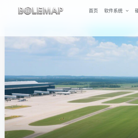
首页
软件系统